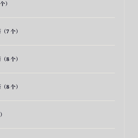
 个）
（7 个）
（8 个）
（8 个）
个）