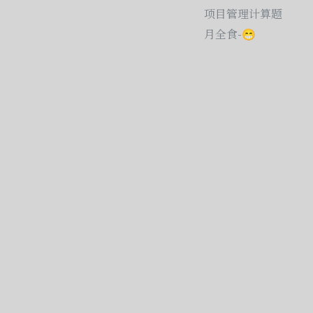
项目管理计算题
月全食-😁